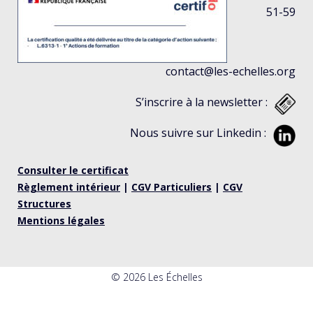
51-59
contact@les-echelles.org
S’inscrire à la newsletter :
Nous suivre sur Linkedin :
Consulter le certificat
Règlement intérieur
|
CGV Particuliers
|
CGV
Structures
Mentions légales
© 2026 Les Échelles