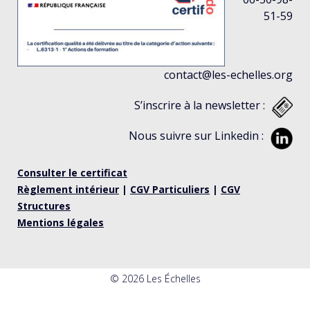
51-59
contact@les-echelles.org
S’inscrire à la newsletter :
Nous suivre sur Linkedin :
Consulter le certificat
Règlement intérieur
|
CGV Particuliers
|
CGV
Structures
Mentions légales
© 2026 Les Échelles