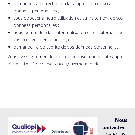
demander la correction ou la suppression de vos
données personnelles ;
vous opposer à notre utilisation et au traitement de vos
données personnelles ;
nous demander de limiter l’utilisation et le traitement de
vos données personnelles ; et
demander la portabilité de vos données personnelles.
Vous avez également le droit de déposer une plainte auprès
d’une autorité de surveillance gouvernementale.
Nous
contacter :
06-50-98-