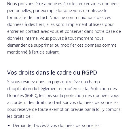
Nous pouvons être amené.es à collecter certaines données
personnelles, par exemple lorsque vous remplissez le
formulaire de contact. Nous ne communiquons pas ces
données à des tiers, elles sont simplement utilisées pour
entrer en contact avec vous et conserver dans notre base de
données interne. Vous pouvez à tout moment nous
demander de supprimer ou modifier ces données comme
mentionné à l’article suivant.
Vos droits dans le cadre du RGPD
Si vous résidez dans un pays qui relève du champ
d’application du Règlement européen sur la Protection des
Données (RGPD), les lois sur la protection des données vous
accordent des droits portant sur vos données personnelles,
sous réserve de toute exemption prévue par la loi, y compris
les droits de :
Demander l’accès à vos données personnelles ;