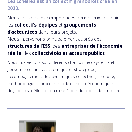
Les Échelles est un collectif grenoblois créé en
2020.
Nous croisons les compétences pour mieux soutenir
les
collectifs
,
équipes
et
groupements
d’acteur.ices
dans leurs projets.
Nous intervenons principalement auprès des
structures de l’ESS
, des
entreprises de l’économie
réelle
, des
collectivités et acteurs publics
.
Nous intervenons sur différents champs : écosystème et
gouvernance, analyse technique et stratégique,
accompagnement des dynamiques collectives, juridique,
méthodologie et process, modèles socio-économiques,
diagnostics, définition ou mise à jour du projet de structure,
…