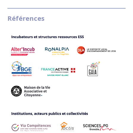
Références