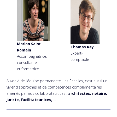
Marion Saint
Thomas Rey
Romain
Expert-
Accompagnatrice,
comptable
consultante
et formatrice
Au-delà de l’équipe permanente, Les Échelles, c’est aussi un
vivier d’approches et de compétences complémentaires
amenés par nos collaborateur.ices :
architectes, notaire,
juriste, facilitateur.ices,
…