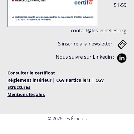
51-59
contact@les-echelles.org
S’inscrire à la newsletter :
Nous suivre sur Linkedin :
Consulter le certificat
Règlement intérieur
|
CGV Particuliers
|
CGV
Structures
Mentions légales
© 2026 Les Échelles