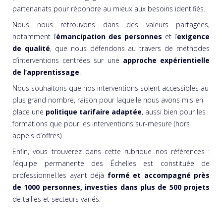
partenariats pour répondre au mieux aux besoins identifiés.
Nous nous retrouvons dans des valeurs partagées,
notamment l’
émancipation des personnes
et l’
exigence
de qualité
, que nous défendons au travers de méthodes
d’interventions centrées sur une
approche expérientielle
de l’apprentissage
.
Nous souhaitons que nos interventions soient accessibles au
plus grand nombre, raison pour laquelle nous avons mis en
place une
politique tarifaire adaptée
, aussi bien pour les
formations que pour les interventions sur-mesure (hors
appels d’offres).
Enfin, vous trouverez dans cette rubrique nos références :
l’équipe permanente des Échelles est constituée de
professionnel.les ayant déjà
formé et accompagné près
de 1000 personnes, investies dans plus de 500 projets
de tailles et secteurs variés.