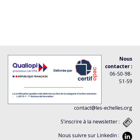
Nous
contacter :
06-50-98-
51-59
contact@les-echelles.org
S’inscrire à la newsletter :
Nous suivre sur Linkedin :